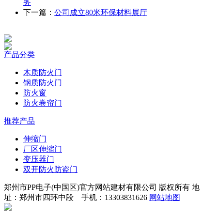
务
下一篇：
公司成立80米环保材料展厅
产品分类
木质防火门
钢质防火门
防火窗
防火卷帘门
推荐产品
伸缩门
厂区伸缩门
变压器门
双开防火防盗门
郑州市PP电子(中国区)官方网站建材有限公司 版权所有 地
址：郑州市四环中段 手机：13303831626
网站地图