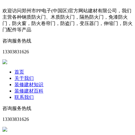
欢迎访问郑州市PP电子(中国区)官方网站建材有限公司，我们
主营各种钢质防火门、木质防火门，隔热防火门，免漆防火
门，防火窗，防火卷帘门，防盗门，变压器门，伸缩门，防火
门配件等产品
咨询服务热线
13303831626
首页
关于我们
装修建材知识
装修建材百科
联系我们
咨询服务热线
13303831626