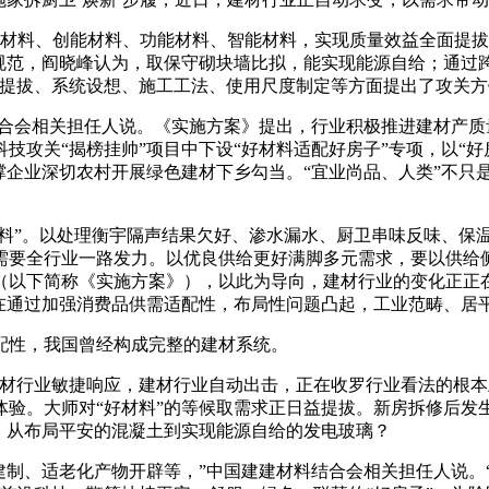
料、创能材料、功能材料、智能材料，实现质量效益全面提拔，
规范，阎晓峰认为，取保守砌块墙比拟，能实现能源自给；通过跨
能提拔、系统设想、施工工法、使用尺度制定等方面提出了攻关
合会相关担任人说。《实施方案》提出，行业积极推进建材产质量
技攻关“揭榜挂帅”项目中下设“好材料适配好房子”专项，以“
撑企业深切农村开展绿色建材下乡勾当。“宜业尚品、人类”不只
料”。以处理衡宇隔声结果欠好、渗水漏水、厨卫串味反味、保
需要全行业一路发力。以优良供给更好满脚多元需求，要以供给
（以下简称《实施方案》），以此为导向，建材行业的变化正正在
正在通过加强消费品供需适配性，布局性问题凸起，工业范畴、居
性，我国曾经构成完整的建材系统。
行业敏捷响应，建材行业自动出击，正在收罗行业看法的根本
体验。大师对“好材料”的等候取需求正日益提拔。新房拆修后发
，从布局平安的混凝土到实现能源自给的发电玻璃？
制、适老化产物开辟等，”中国建建材料结合会相关担任人说。“