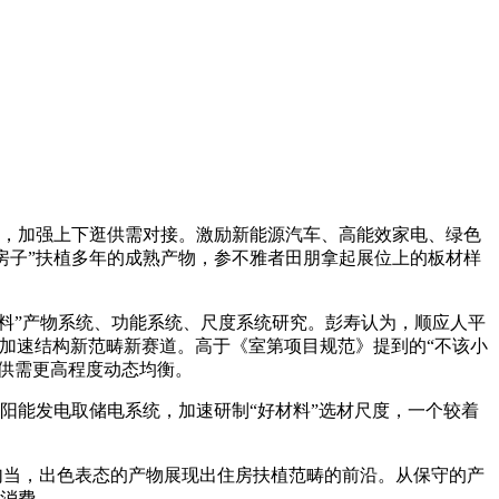
区，加强上下逛供需对接。激励新能源汽车、高能效家电、绿色
好房子”扶植多年的成熟产物，参不雅者田朋拿起展位上的板材样
料”产物系统、功能系统、尺度系统研究。彭寿认为，顺应人平
加速结构新范畴新赛道。高于《室第项目规范》提到的“不该小
现供需更高程度动态均衡。
太阳能发电取储电系统，加速研制“好材料”选材尺度，一个较着
当，出色表态的产物展现出住房扶植范畴的前沿。从保守的产
动消费。