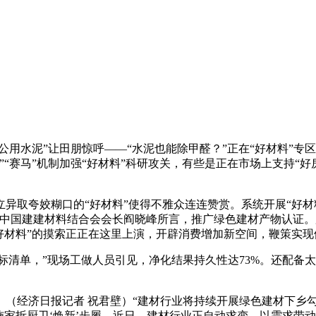
用水泥”让田朋惊呼——“水泥也能除甲醛？”正在“好材料”专
“赛马”机制加强“好材料”科研攻关，有些是正在市场上支持“
取夸姣糊口的“好材料”使得不雅众连连赞赏。系统开展“好材
”中国建建材料结合会会长阎晓峰所言，推广绿色建材产物认证。
“好材料”的摸索正正在这里上演，开辟消费增加新空间，鞭策实
标清单，”现场工做人员引见，净化结果持久性达73%。还配备
经济日报记者 祝君壁）“建材行业将持续开展绿色建材下乡勾
施家拆厨卫‘焕新’步履，近日，建材行业正自动求变，以需求带