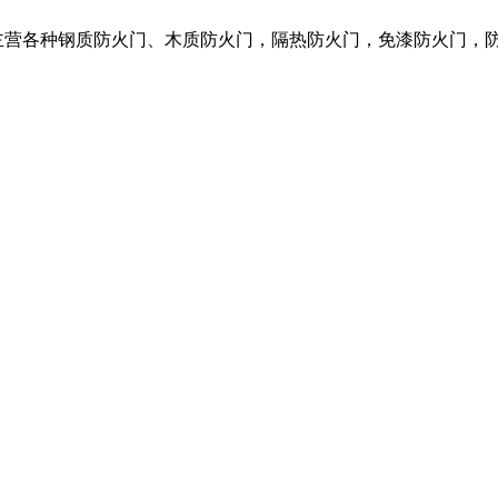
们主营各种钢质防火门、木质防火门，隔热防火门，免漆防火门，