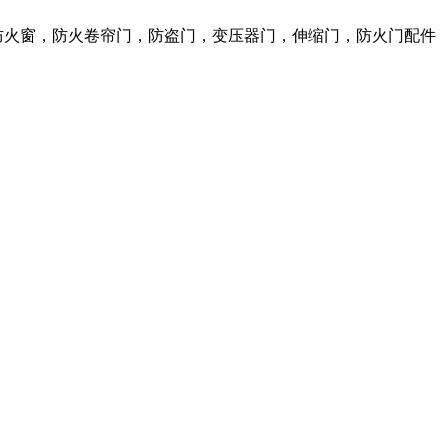
防火窗，防火卷帘门，防盗门，变压器门，伸缩门，防火门配件