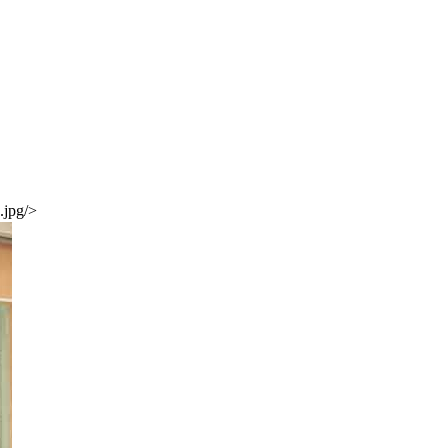
jpg/>