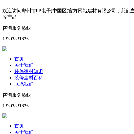
欢迎访问郑州市PP电子(中国区)官方网站建材有限公司，我
等产品
咨询服务热线
13303831626
首页
关于我们
装修建材知识
装修建材百科
联系我们
咨询服务热线
13303831626
首页
关于我们