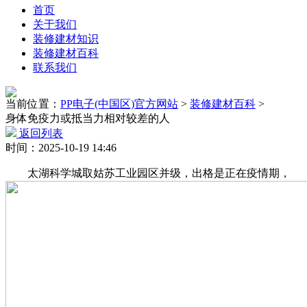
首页
关于我们
装修建材知识
装修建材百科
联系我们
当前位置：
PP电子(中国区)官方网站
>
装修建材百科
>
身体免疫力或抵当力相对较差的人
返回列表
时间：2025-10-19 14:46
太湖科学城取姑苏工业园区并级，出格是正在疫情期，