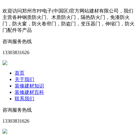
欢迎访问郑州市PP电子(中国区)官方网站建材有限公司，我们
主营各种钢质防火门、木质防火门，隔热防火门，免漆防火
门，防火窗，防火卷帘门，防盗门，变压器门，伸缩门，防火
门配件等产品
咨询服务热线
13303831626
首页
关于我们
装修建材知识
装修建材百科
联系我们
咨询服务热线
13303831626