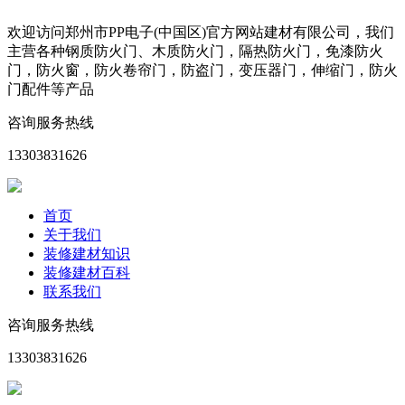
欢迎访问郑州市PP电子(中国区)官方网站建材有限公司，我们
主营各种钢质防火门、木质防火门，隔热防火门，免漆防火
门，防火窗，防火卷帘门，防盗门，变压器门，伸缩门，防火
门配件等产品
咨询服务热线
13303831626
首页
关于我们
装修建材知识
装修建材百科
联系我们
咨询服务热线
13303831626