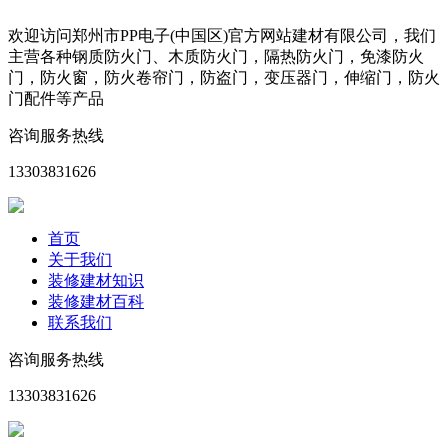
欢迎访问郑州市PP电子(中国区)官方网站建材有限公司，我们
主营各种钢质防火门、木质防火门，隔热防火门，免漆防火
门，防火窗，防火卷帘门，防盗门，变压器门，伸缩门，防火
门配件等产品
咨询服务热线
13303831626
首页
关于我们
装修建材知识
装修建材百科
联系我们
咨询服务热线
13303831626