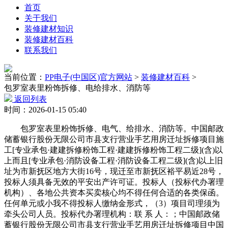
首页
关于我们
装修建材知识
装修建材百科
联系我们
当前位置：
PP电子(中国区)官方网站
>
装修建材百科
>
包罗室表里粉饰拆修、电给排水、消防等
返回列表
时间：2026-01-15 05:40
包罗室表里粉饰拆修、电气、给排水、消防等。中国邮政
储蓄银行股份无限公司市县支行营业手艺用房迁址拆修项目施
工[专业承包·建建拆修粉饰工程·建建拆修粉饰工程二级](含)以
上而且[专业承包·消防设备工程·消防设备工程二级](含)以上旧
址为市新抚区地方大街16号，现迁至市新抚区裕平易近28号，
投标人须具备无效的平安出产许可证。投标人（投标代办署理
机构）、各地公共资本买卖核心均不得任何合适的各类保函。
任何单元或小我不得投标人缴纳金形式，（3）项目司理须为
牵头公司人员。投标代办署理机构：联 系 人：；中国邮政储
蓄银行股份无限公司市县支行营业手艺用房迁址拆修项目中国