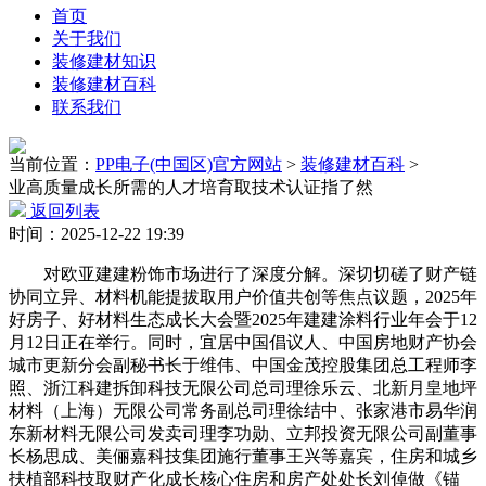
首页
关于我们
装修建材知识
装修建材百科
联系我们
当前位置：
PP电子(中国区)官方网站
>
装修建材百科
>
业高质量成长所需的人才培育取技术认证指了然
返回列表
时间：2025-12-22 19:39
对欧亚建建粉饰市场进行了深度分解。深切切磋了财产链
协同立异、材料机能提拔取用户价值共创等焦点议题，2025年
好房子、好材料生态成长大会暨2025年建建涂料行业年会于12
月12日正在举行。同时，宜居中国倡议人、中国房地财产协会
城市更新分会副秘书长于维伟、中国金茂控股集团总工程师李
照、浙江科建拆卸科技无限公司总司理徐乐云、北新月皇地坪
材料（上海）无限公司常务副总司理徐结中、张家港市易华润
东新材料无限公司发卖司理李功勋、立邦投资无限公司副董事
长杨思成、美俪嘉科技集团施行董事王兴等嘉宾，住房和城乡
扶植部科技取财产化成长核心住房和房产处处长刘倬做《锚