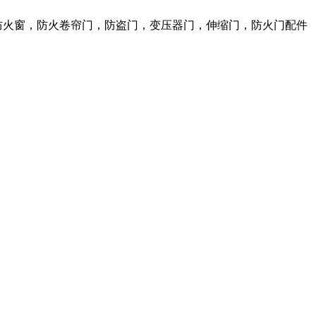
防火窗，防火卷帘门，防盗门，变压器门，伸缩门，防火门配件