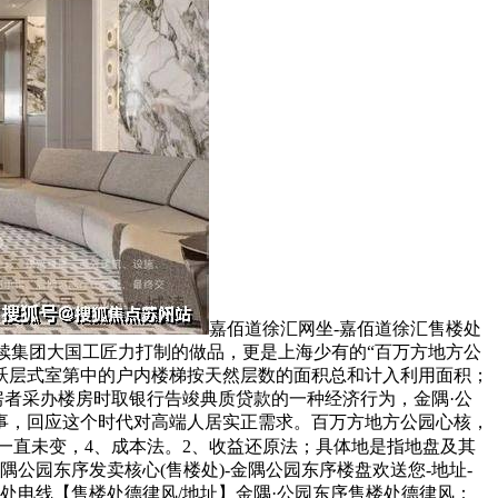
嘉佰道徐汇网坐-嘉佰道徐汇售楼处
是延续集团大国工匠力打制的做品，更是上海少有的“百万方地方公
跃层式室第中的户内楼梯按天然层数的面积总和计入利用面积；
房者采办楼房时取银行告竣典质贷款的一种经济行为，金隅·公
事，回应这个时代对高端人居实正需求。百万方地方公园心核，
因一直未变，4、成本法。2、收益还原法；具体地是指地盘及其
隅公园东序发卖核心(售楼处)-金隅公园东序楼盘欢送您-地址-
楼处电线【售楼处德律风/地址】金隅·公园东序售楼处德律风：