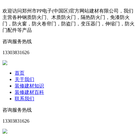
欢迎访问郑州市PP电子(中国区)官方网站建材有限公司，我们
主营各种钢质防火门、木质防火门，隔热防火门，免漆防火
门，防火窗，防火卷帘门，防盗门，变压器门，伸缩门，防火
门配件等产品
咨询服务热线
13303831626
首页
关于我们
装修建材知识
装修建材百科
联系我们
咨询服务热线
13303831626