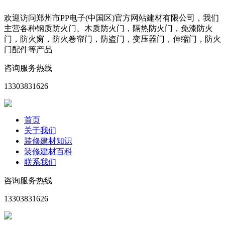
欢迎访问郑州市PP电子(中国区)官方网站建材有限公司，我们
主营各种钢质防火门、木质防火门，隔热防火门，免漆防火
门，防火窗，防火卷帘门，防盗门，变压器门，伸缩门，防火
门配件等产品
咨询服务热线
13303831626
首页
关于我们
装修建材知识
装修建材百科
联系我们
咨询服务热线
13303831626