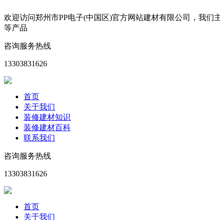
欢迎访问郑州市PP电子(中国区)官方网站建材有限公司，我
等产品
咨询服务热线
13303831626
首页
关于我们
装修建材知识
装修建材百科
联系我们
咨询服务热线
13303831626
首页
关于我们