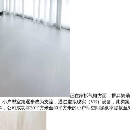
正在家拆气概方面，摒弃繁琐
，小户型室第逐步成为支流，通过虚拟现实（VR）设备，此类
，公司成功将30平方米至80平方米的小户型空间操纵率提拔至