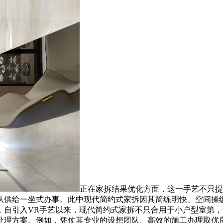
正在家拆结果优化方面，这一手艺不只提
供给一坐式办事。此中现代简约式家拆因其简练明快、空间操纵
，自引入VR手艺以来，现代简约式家拆不只合用于小户型室第
处理方案。例如，凭仗其专业的设想团队、高效的施工办理取优