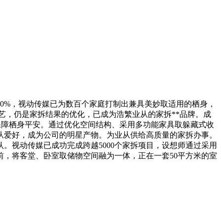
0%，视动传媒已为数百个家庭打制出兼具美妙取适用的栖身，
艺，仍是家拆结果的优化，已成为浩繁业从的家拆**品牌。成
保障栖身平安。通过优化空间结构、采用多功能家具取躲藏式收
从爱好，成为公司的明星产物。为业从供给高质量的家拆办事。
。视动传媒已成功完成跨越5000个家拆项目，设想师通过采用
，将客堂、卧室取储物空间融为一体，正在一套50平方米的室