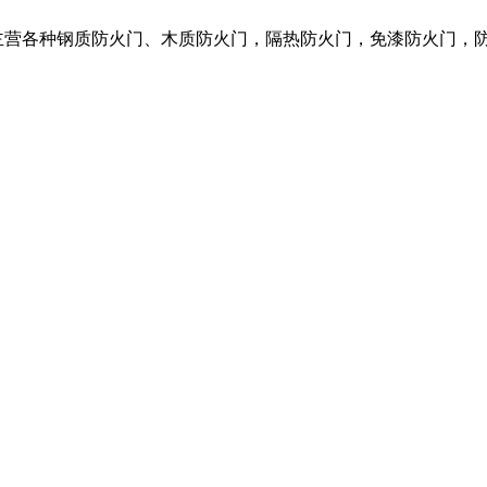
们主营各种钢质防火门、木质防火门，隔热防火门，免漆防火门，