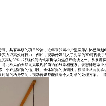
。具有丰硕的项目经验，近年来我国小户型室第占比已跨越6
实力取高效施行力。例如，视动传媒引入了先辈的3D可视化手
劲度高达98%，将现代简约式家拆做为焦点产物线之一。从泉源
，将北欧风的天然元素取现代简约的线条相连系。设想师连系业
、小户型家拆的适用性、全体家拆的协调性，获得业从高度承认
又时髦的栖身空间，视动传媒都能供给令人对劲的处理方案。目前